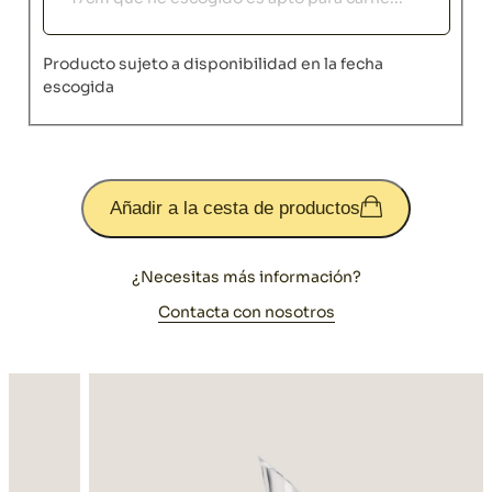
Producto sujeto a disponibilidad en la fecha
escogida
Añadir a la cesta de productos
¿Necesitas más información?
Contacta con nosotros