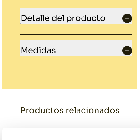
Detalle del producto
Medidas
Productos relacionados