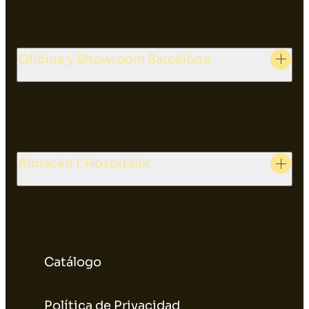
Oficina y Showroom Barcelona
Almacén L'Hospitalet
Catálogo
Política de Privacidad