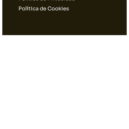
Política de Cookies