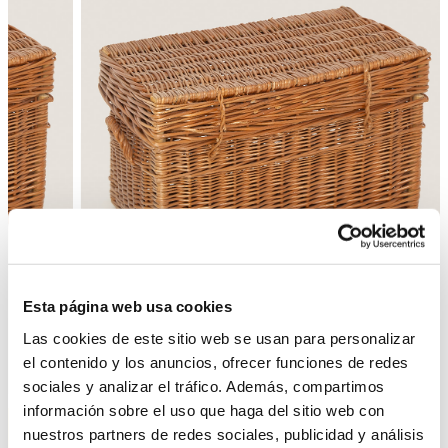
Esta página web usa cookies
Las cookies de este sitio web se usan para personalizar
el contenido y los anuncios, ofrecer funciones de redes
Enrere
Següent
sociales y analizar el tráfico. Además, compartimos
información sobre el uso que haga del sitio web con
nuestros partners de redes sociales, publicidad y análisis