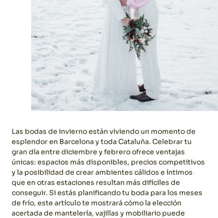
Las bodas de invierno están viviendo un momento de
esplendor en Barcelona y toda Cataluña. Celebrar tu
gran día entre diciembre y febrero ofrece ventajas
únicas: espacios más disponibles, precios competitivos
y la posibilidad de crear ambientes cálidos e íntimos
que en otras estaciones resultan más difíciles de
conseguir.
Si estás planificando tu boda para los meses
de frío, este artículo te mostrará cómo la elección
acertada de mantelería, vajillas y mobiliario puede