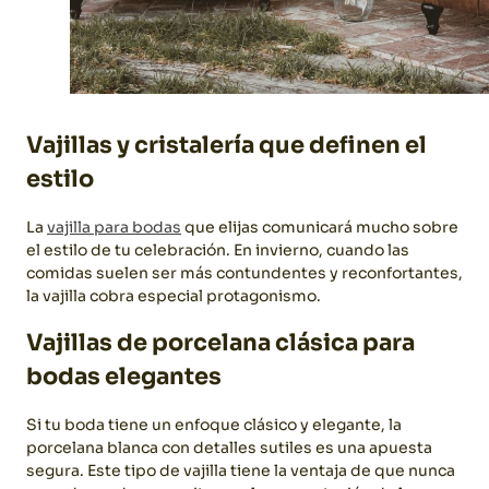
Vajillas y cristalería que definen el
estilo
La
vajilla para bodas
que elijas comunicará mucho sobre
el estilo de tu celebración. En invierno, cuando las
comidas suelen ser más contundentes y reconfortantes,
la vajilla cobra especial protagonismo.
Vajillas de porcelana clásica para
bodas elegantes
Si tu boda tiene un enfoque clásico y elegante, la
porcelana blanca con detalles sutiles es una apuesta
segura. Este tipo de vajilla tiene la ventaja de que nunca