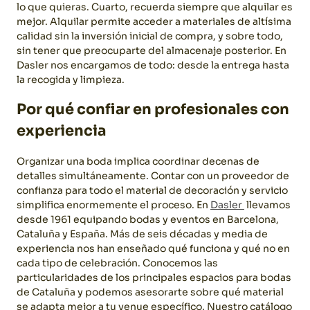
lo que quieras.
Cuarto, recuerda siempre que alquilar es
mejor. Alquilar permite acceder a materiales de altísima
calidad sin la inversión inicial de compra, y sobre todo,
sin tener que preocuparte del almacenaje posterior. En
Dasler nos encargamos de todo: desde la entrega hasta
la recogida y limpieza.
Por qué confiar en profesionales con
experiencia
Organizar una boda implica coordinar decenas de
detalles simultáneamente. Contar con un proveedor de
confianza para todo el material de decoración y servicio
simplifica enormemente el proceso.
En
Dasler
llevamos
desde 1961 equipando bodas y eventos en Barcelona,
Cataluña y España. Más de seis décadas y media de
experiencia nos han enseñado qué funciona y qué no en
cada tipo de celebración. Conocemos las
particularidades de los principales espacios para bodas
de Cataluña y podemos asesorarte sobre qué material
se adapta mejor a tu venue específico.
Nuestro catálogo