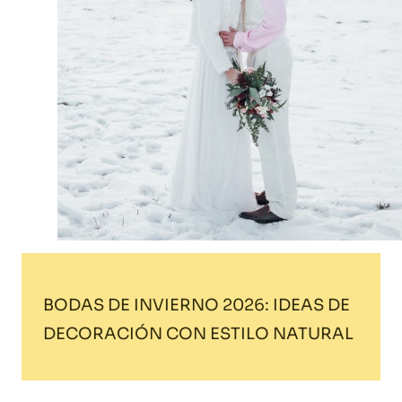
BODAS DE INVIERNO 2026: IDEAS DE
DECORACIÓN CON ESTILO NATURAL