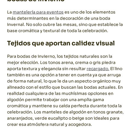
La
mantelería para eventos
es uno de los elementos
más determinantes en la decoración de una boda
invernal. No solo cubre las mesas, sino que establece la
base cromática y textural de toda la celebración.
Tejidos que aportan calidez visual
Para bodas de invierno, los tejidos naturales son la
mejor elección. Los tonos arena, crema o gris piedra
aporta textura y elegancia sin resultar
recargado.
El lino
también es una opción a tener en cuenta ya que arruga
de forma natural, lo que le da un aspecto orgánico muy
alineado con el estilo que buscan las bodas actuales.
En
realidad cualquiera de las muchísimas opciones en
algodón permite trabajar con una amplia gama
cromática y mantiene su caída perfecta durante toda la
celebración. Los manteles de algodón en tonos granate,
anaranjados, verde eucalipto o beige son ideales para
crear esa atmósfera natural y acogedora.