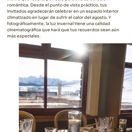
romántica.
Desde el punto de vista práctico, tus
invitados agradecerán celebrar en un espacio interior
climatizado en lugar de sufrir el calor del agosto. Y
fotográficamente, la luz invernal tiene una calidad
cinematográfica que hará que tus recuerdos sean aún
más especiales.