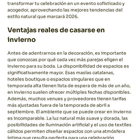
transformar tu celebración en un evento sofisticado y
acogedor, aprovechando las mejores tendencias del
estilo natural que marcará 2026.
Ventajas reales de casarse en
invierno
Antes de adentrarnos en la decoración, es importante
que conozcas por qué cada vez más parejas eligen el
invierno para su boda.
La disponibilidad de espacios es
significativamente mayor. Esas masías catalanas,
hoteles boutique o espacios singulares que en
temporada alta tienen lista de espera de más de un año,
en invierno suelen ofrecer múltiples fechas disponibles.
Además, muchos venues y proveedores tienen tarifas
más ajustadas fuera de la temporada de abril a
septiembre.
El ambiente que se puede crear en invierno
es incomparable. La luz natural más suave y dorada, las
posibilidades de iluminación artificial y el uso de textiles
cálidos permiten diseñar espacios con una atmósfera
íntima que resulta perfecta para una celebración