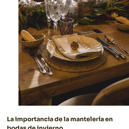
La importancia de la mantelería en
bodas de invierno