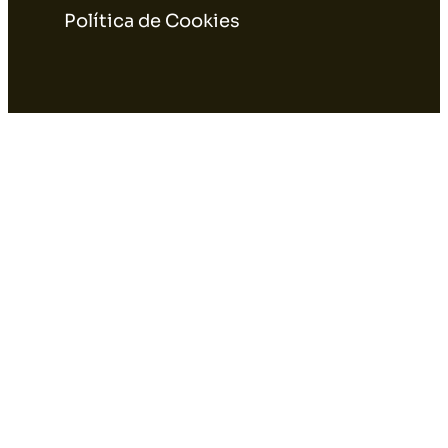
Política de Cookies