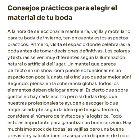
Consejos prácticos para elegir el
material de tu boda
A la hora de seleccionar la mantelería, vajilla y mobiliario
para tu boda de invierno, ten en cuenta estos aspectos
prácticos.
Primero, visita el espacio donde celebrarás la
boda antes de tomar decisiones definitivas. Los colores
y texturas se ven muy diferentes según la iluminación
natural o artificial del lugar. Un mantel que parece
perfecto en un showroom puede no funcionar en un
espacio con poca luz natural o incluso quedar mejor aún!
Segundo, piensa en la coherencia global. Todos los
elementos deben dialogar entre sí. Es cierto que sobre
gustos no hay nada escrito pero si dudas deja que
nuestras profesionales te ayuden a escoger lo que
mejor se adapte según la idea que tengas.
Tercero,
considera el número de invitados y la logística. Todo
esto es importante para garantizar un buen servicio. Hay
muchísimo stock de todas las vajillas pero una buena
previsión y calcular bien te asegurará disponer de todo