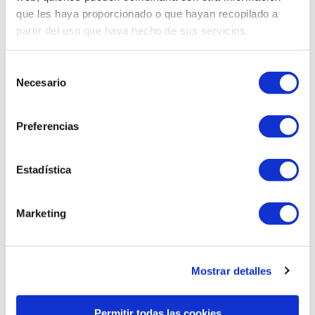
que les haya proporcionado o que hayan recopilado a
partir del uso que haya hecho de sus servicios.
Selección
Necesario
de
Productes relacionats
consentimiento
Preferencias
Estadística
Marketing
Mostrar detalles
Permitir todas las cookies