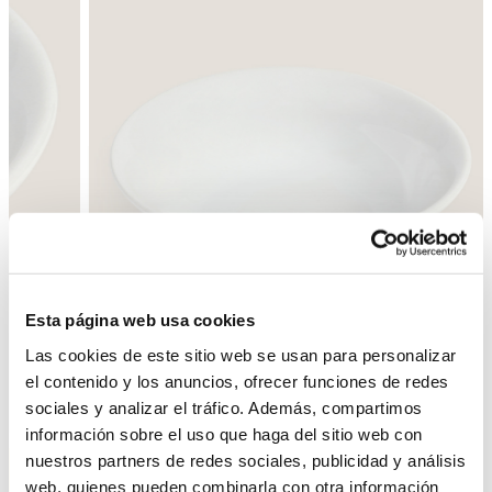
Esta página web usa cookies
Las cookies de este sitio web se usan para personalizar
el contenido y los anuncios, ofrecer funciones de redes
sociales y analizar el tráfico. Además, compartimos
Enrere
Següent
información sobre el uso que haga del sitio web con
nuestros partners de redes sociales, publicidad y análisis
web, quienes pueden combinarla con otra información