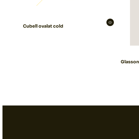
Cubell ovalat cold
Glasson