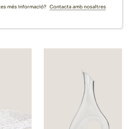
Contacta amb nosaltres
es més informació?