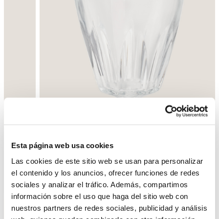
Esta página web usa cookies
Las cookies de este sitio web se usan para personalizar
el contenido y los anuncios, ofrecer funciones de redes
Enrere
Següent
sociales y analizar el tráfico. Además, compartimos
información sobre el uso que haga del sitio web con
nuestros partners de redes sociales, publicidad y análisis