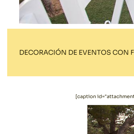
DECORACIÓN DE EVENTOS CON 
[caption id="attachmen