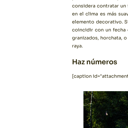
considera contratar un 
en el clima es más sua
elemento decorativo. S
coincidir con un fecha 
granizados, horchata, o
raya.
Haz números
[caption id="attachment