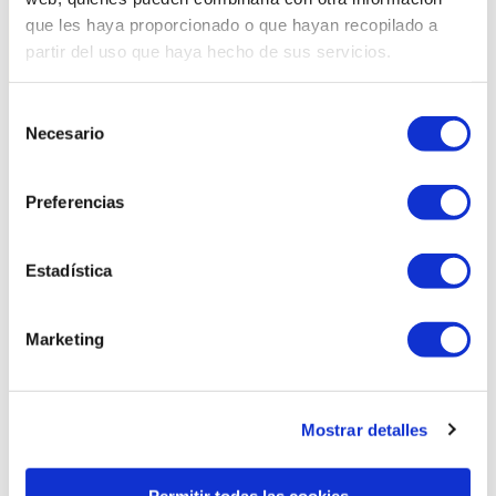
que les haya proporcionado o que hayan recopilado a
partir del uso que haya hecho de sus servicios.
Selección
Necesario
de
Productes relacionats
consentimiento
Preferencias
Estadística
Marketing
Mostrar detalles