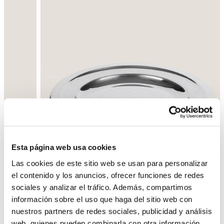
Esta página web usa cookies
Las cookies de este sitio web se usan para personalizar
el contenido y los anuncios, ofrecer funciones de redes
Enrere
Següent
sociales y analizar el tráfico. Además, compartimos
información sobre el uso que haga del sitio web con
nuestros partners de redes sociales, publicidad y análisis
web, quienes pueden combinarla con otra información