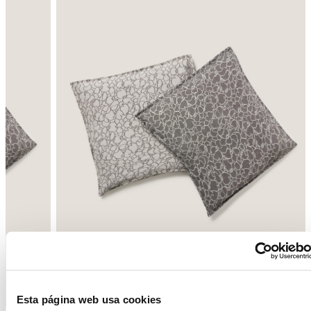
Enrere
Següent
Esta página web usa cookies