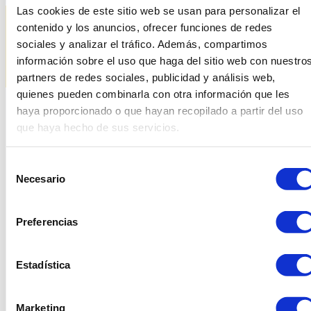
Las cookies de este sitio web se usan para personalizar el
contenido y los anuncios, ofrecer funciones de redes
sociales y analizar el tráfico. Además, compartimos
información sobre el uso que haga del sitio web con nuestro
partners de redes sociales, publicidad y análisis web,
quienes pueden combinarla con otra información que les
haya proporcionado o que hayan recopilado a partir del uso
que haya hecho de sus servicios.
Productes relacionats
Selección
Necesario
de
consentimiento
Preferencias
Estadística
Marketing