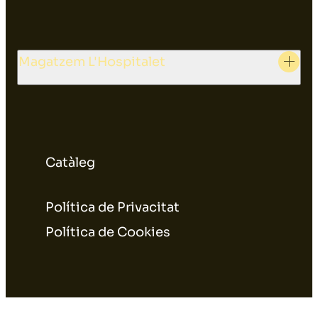
Magatzem L'Hospitalet
Catàleg
Política de Privacitat
Política de Cookies