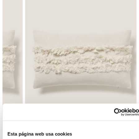
Enrere
Següent
Esta página web usa cookies