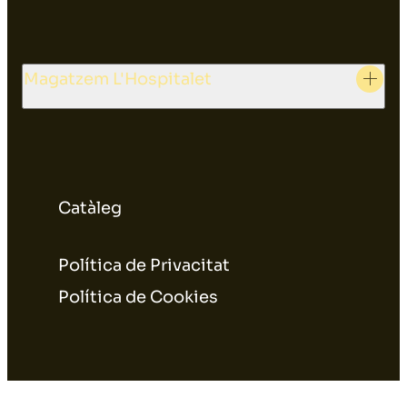
Magatzem L'Hospitalet
Catàleg
Política de Privacitat
Política de Cookies