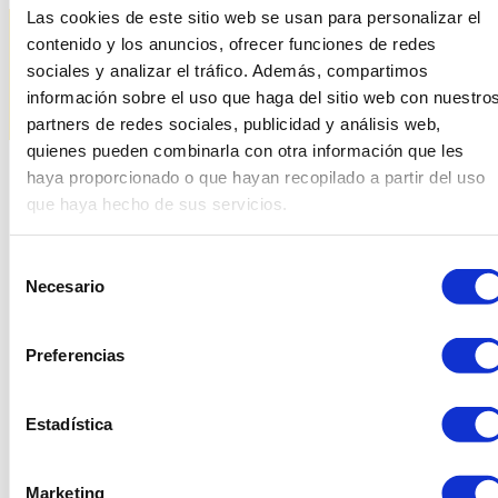
Las cookies de este sitio web se usan para personalizar el
contenido y los anuncios, ofrecer funciones de redes
sociales y analizar el tráfico. Además, compartimos
información sobre el uso que haga del sitio web con nuestro
partners de redes sociales, publicidad y análisis web,
quienes pueden combinarla con otra información que les
haya proporcionado o que hayan recopilado a partir del uso
que haya hecho de sus servicios.
Productes relacionats
Selección
Necesario
de
consentimiento
Preferencias
Estadística
Marketing