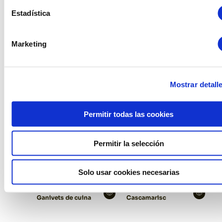
Estadística
Ganivet tallar pa
Pal crepera
Marketing
Mostrar detall
Permitir todas las cookies
Permitir la selección
Solo usar cookies necesarias
Ganivets de cuina
Cascamarisc