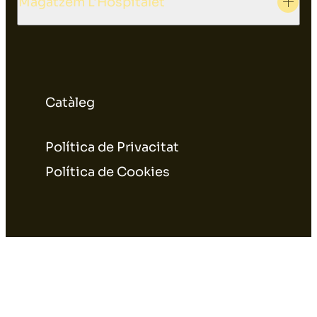
Magatzem L'Hospitalet
Catàleg
Política de Privacitat
Política de Cookies