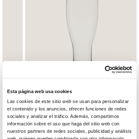
Esta página web usa cookies
Las cookies de este sitio web se usan para personalizar
el contenido y los anuncios, ofrecer funciones de redes
Enrere
Següent
sociales y analizar el tráfico. Además, compartimos
información sobre el uso que haga del sitio web con
nuestros partners de redes sociales, publicidad y análisis
web, quienes pueden combinarla con otra información