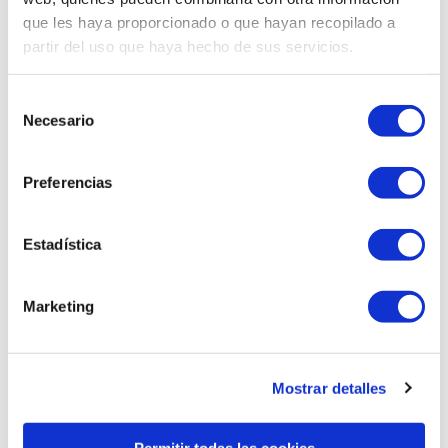
que les haya proporcionado o que hayan recopilado a
partir del uso que haya hecho de sus servicios.
Selección
Necesario
de
Productes relacionats
consentimiento
Preferencias
Estadística
Marketing
Mostrar detalles