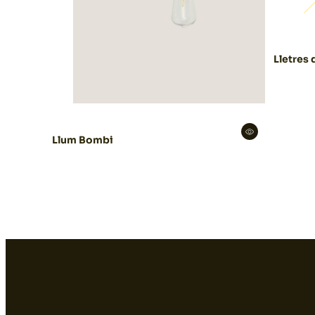
Lletres 
Llum Bombi