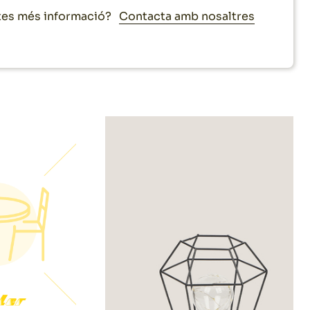
Contacta amb nosaltres
es més informació?