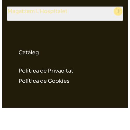
Magatzem L'Hospitalet
Catàleg
Política de Privacitat
Política de Cookies