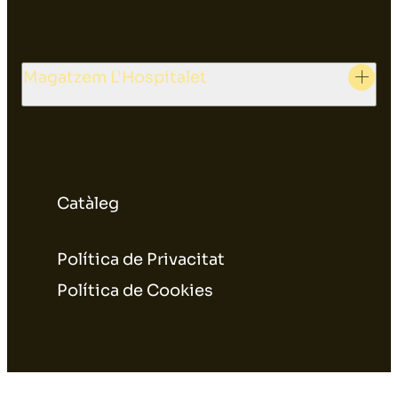
Magatzem L'Hospitalet
Catàleg
Política de Privacitat
Política de Cookies