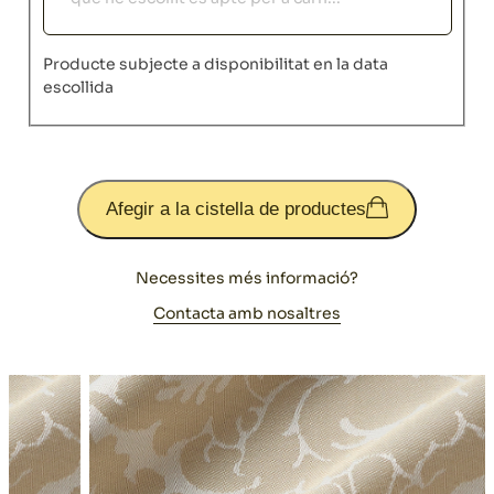
Producte subjecte a disponibilitat en la data
escollida
Afegir a la cistella de productes
Necessites més informació?
Contacta amb nosaltres