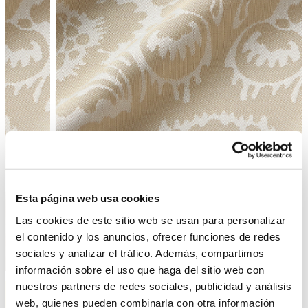
Esta página web usa cookies
Las cookies de este sitio web se usan para personalizar
el contenido y los anuncios, ofrecer funciones de redes
sociales y analizar el tráfico. Además, compartimos
Enrere
Següent
información sobre el uso que haga del sitio web con
nuestros partners de redes sociales, publicidad y análisis
web, quienes pueden combinarla con otra información