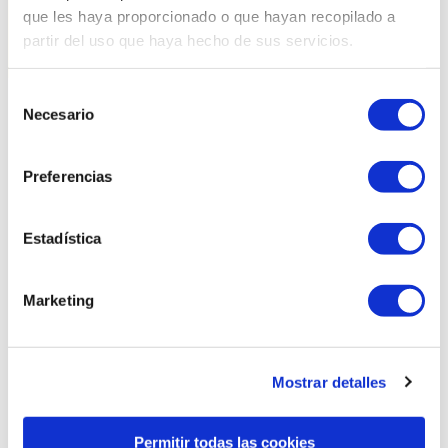
que les haya proporcionado o que hayan recopilado a
partir del uso que haya hecho de sus servicios.
Selección
Necesario
de
Productes relacionats
consentimiento
Preferencias
Estadística
Marketing
Mostrar detalles
Permitir todas las cookies