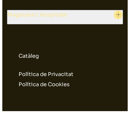
Magatzem L'Hospitalet
Catàleg
Política de Privacitat
Política de Cookies