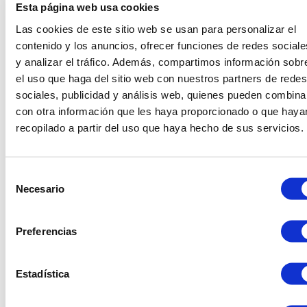
Esta página web usa cookies
Las cookies de este sitio web se usan para personalizar el
contenido y los anuncios, ofrecer funciones de redes sociale
y analizar el tráfico. Además, compartimos información sobr
el uso que haga del sitio web con nuestros partners de redes
sociales, publicidad y análisis web, quienes pueden combina
con otra información que les haya proporcionado o que haya
recopilado a partir del uso que haya hecho de sus servicios.
Productes relacionats
Selección
Necesario
de
consentimiento
Preferencias
Estadística