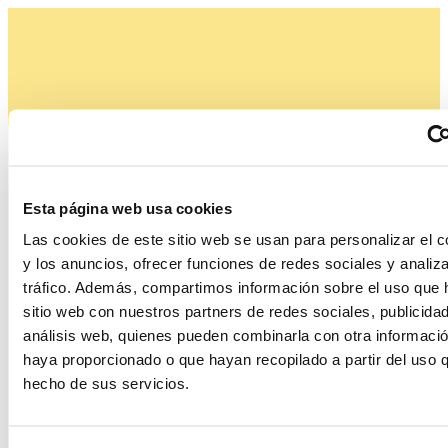
Productes relacionats
Esta página web usa cookies
Las cookies de este sitio web se usan para personalizar el c
y los anuncios, ofrecer funciones de redes sociales y analiza
tráfico. Además, compartimos información sobre el uso que 
sitio web con nuestros partners de redes sociales, publicida
análisis web, quienes pueden combinarla con otra informació
haya proporcionado o que hayan recopilado a partir del uso 
hecho de sus servicios.