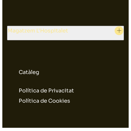
Magatzem L'Hospitalet
Catàleg
Política de Privacitat
Política de Cookies