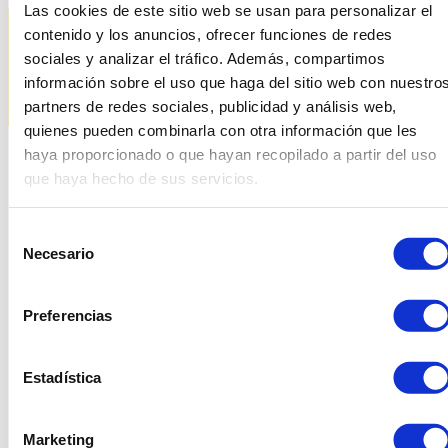
Las cookies de este sitio web se usan para personalizar el
contenido y los anuncios, ofrecer funciones de redes
sociales y analizar el tráfico. Además, compartimos
información sobre el uso que haga del sitio web con nuestro
partners de redes sociales, publicidad y análisis web,
quienes pueden combinarla con otra información que les
haya proporcionado o que hayan recopilado a partir del uso
que haya hecho de sus servicios.
Productes relacionats
Selección
Necesario
de
consentimiento
Preferencias
Estadística
Marketing