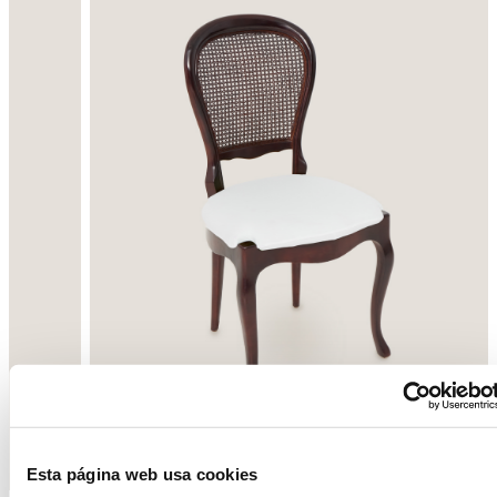
Enrere
Següent
Esta página web usa cookies