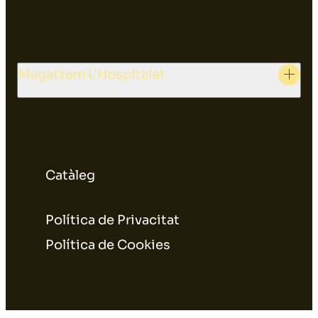
Magatzem L'Hospitalet
Catàleg
Política de Privacitat
Política de Cookies