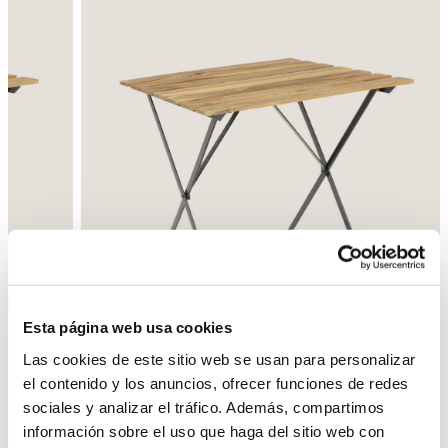
Esta página web usa cookies
Las cookies de este sitio web se usan para personalizar
el contenido y los anuncios, ofrecer funciones de redes
sociales y analizar el tráfico. Además, compartimos
Enrere
Següent
información sobre el uso que haga del sitio web con