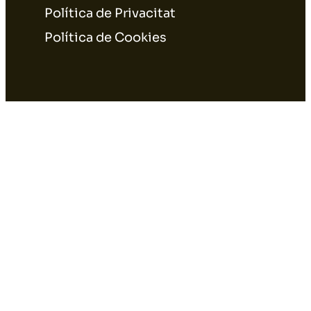
Política de Privacitat
Política de Cookies