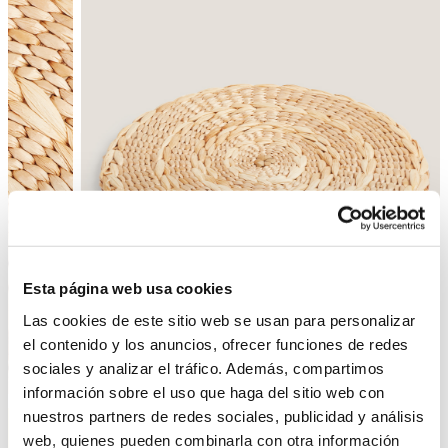
Esta página web usa cookies
Las cookies de este sitio web se usan para personalizar
el contenido y los anuncios, ofrecer funciones de redes
sociales y analizar el tráfico. Además, compartimos
Enrere
Següent
información sobre el uso que haga del sitio web con
nuestros partners de redes sociales, publicidad y análisis
web, quienes pueden combinarla con otra información