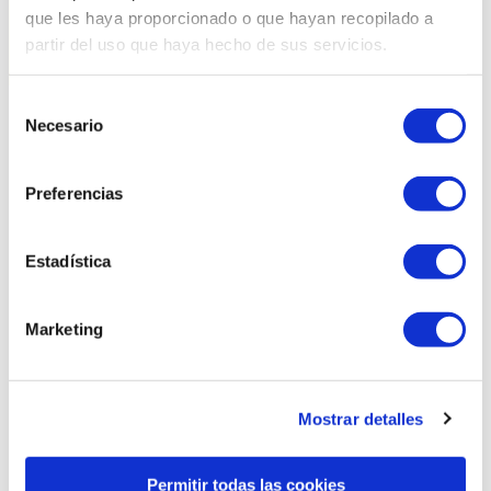
que les haya proporcionado o que hayan recopilado a
partir del uso que haya hecho de sus servicios.
Selección
Necesario
de
Productes relacionats
consentimiento
Preferencias
Estadística
Marketing
Mostrar detalles
Permitir todas las cookies