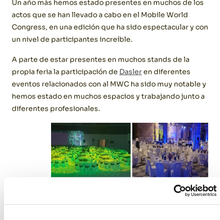
Un año más hemos estado presentes en muchos de los
actos que se han llevado a cabo en el Mobile World
Congress, en una edición que ha sido espectacular y con
un nivel de participantes increíble.
A parte de estar presentes en muchos stands de la
propia feria la participación de
Dasler
en diferentes
eventos relacionados con al MWC ha sido muy notable y
hemos estado en muchos espacios y trabajando junto a
diferentes profesionales.