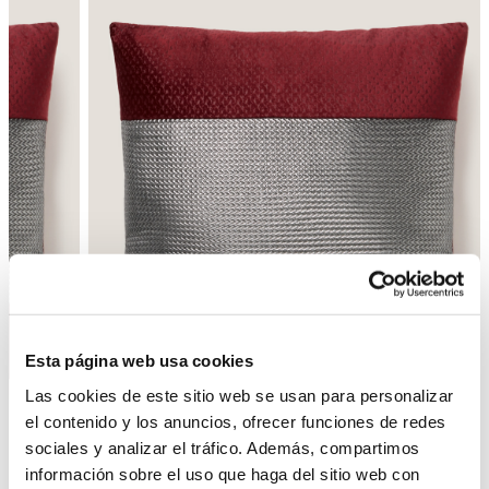
Esta página web usa cookies
Las cookies de este sitio web se usan para personalizar
el contenido y los anuncios, ofrecer funciones de redes
sociales y analizar el tráfico. Además, compartimos
Enrere
Següent
información sobre el uso que haga del sitio web con