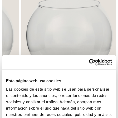
Esta página web usa cookies
Las cookies de este sitio web se usan para personalizar
el contenido y los anuncios, ofrecer funciones de redes
Enrere
Següent
sociales y analizar el tráfico. Además, compartimos
información sobre el uso que haga del sitio web con
nuestros partners de redes sociales, publicidad y análisis