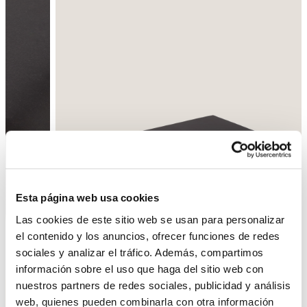
Esta página web usa cookies
Las cookies de este sitio web se usan para personalizar
el contenido y los anuncios, ofrecer funciones de redes
sociales y analizar el tráfico. Además, compartimos
Enrere
Següent
información sobre el uso que haga del sitio web con
nuestros partners de redes sociales, publicidad y análisis
web, quienes pueden combinarla con otra información