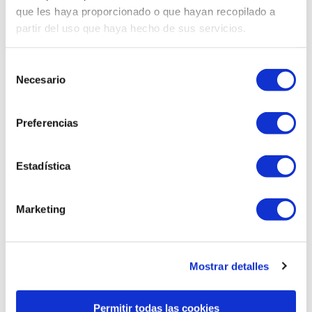
que les haya proporcionado o que hayan recopilado a
partir del uso que haya hecho de sus servicios.
Selección
Necesario
de
Productes relacionats
consentimiento
Preferencias
Estadística
Marketing
Mostrar detalles
Permitir todas las cookies