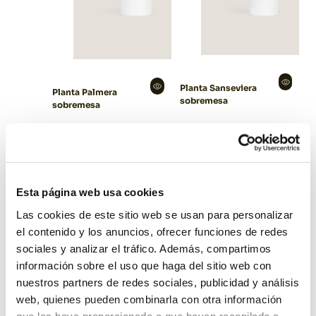
Planta Sanseviera
Planta Palmera
sobremesa
sobremesa
Esta página web usa cookies
Las cookies de este sitio web se usan para personalizar
el contenido y los anuncios, ofrecer funciones de redes
sociales y analizar el tráfico. Además, compartimos
información sobre el uso que haga del sitio web con
nuestros partners de redes sociales, publicidad y análisis
web, quienes pueden combinarla con otra información
que les haya proporcionado o que hayan recopilado a