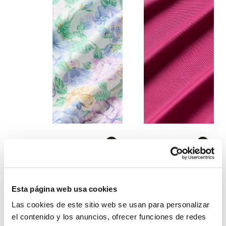
Flores
Fucsia
Esta página web usa cookies
Las cookies de este sitio web se usan para personalizar
el contenido y los anuncios, ofrecer funciones de redes