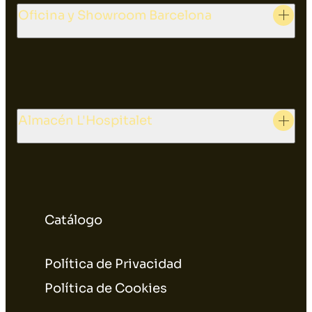
Oficina y Showroom Barcelona
Almacén L'Hospitalet
Catálogo
Política de Privacidad
Política de Cookies