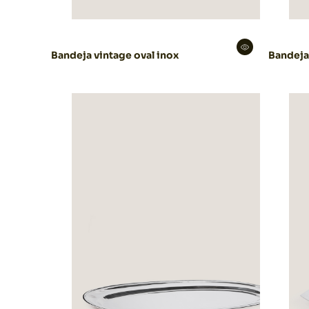
Bandeja vintage oval inox
Bandeja