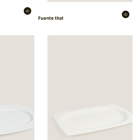
Fuente thai