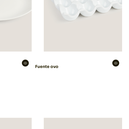
Fuente ovo