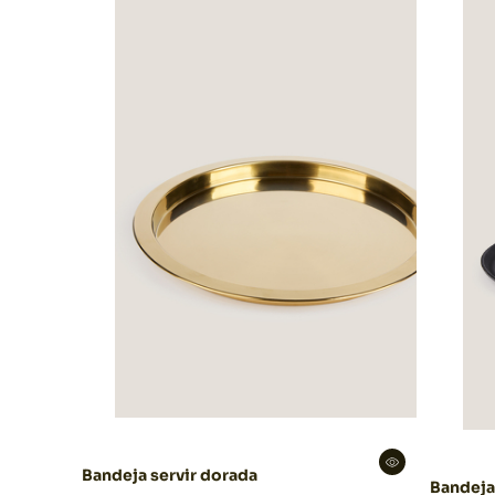
Bandeja servir dorada
Bandeja 