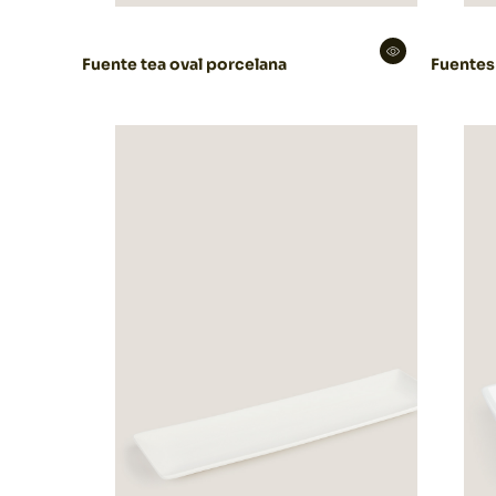
Fuente tea oval porcelana
Fuentes