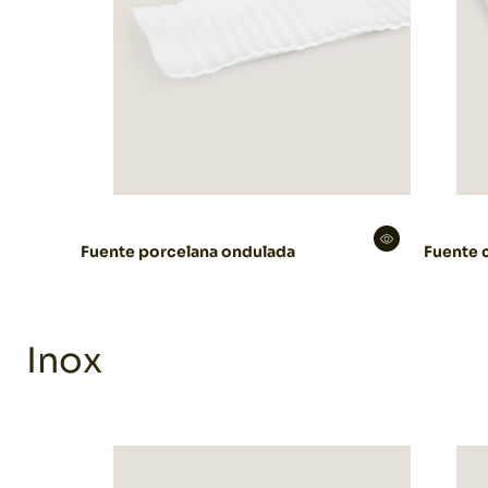
Fuente porcelana ondulada
Fuente 
Inox