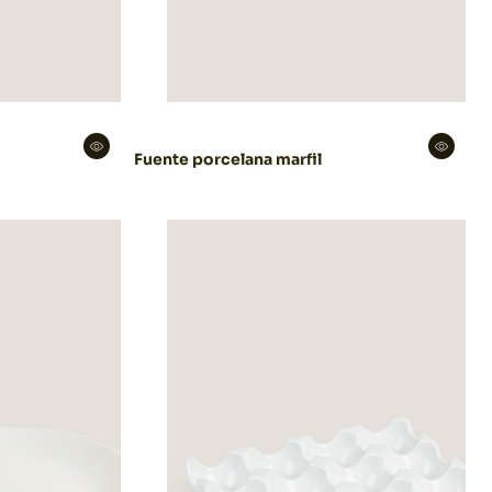
Fuente porcelana marfil