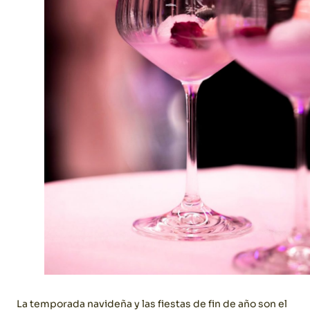
La temporada navideña y las fiestas de fin de año son el