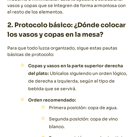
vasos y copas que se integren de forma armoniosa con
el resto de los elementos.
2. Protocolo básico: ¿Dónde colocar
los vasos y copas en la mesa?
Para que todo luzca organizado, sigue estas pautas
básicas de protocolo:
Copas y vasos en la parte superior derecha
del plato
:
Ubícalos siguiendo un orden lógico,
de derecha a izquierda, según el tipo de
bebida que se servirá.
Orden recomendado:
Primera posición: copa de agua.
Segunda posición: copa de vino
blanco.