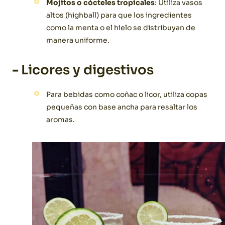
Mojitos o cócteles tropicales
: Utiliza vasos
altos (highball) para que los ingredientes
como la menta o el hielo se distribuyan de
manera uniforme.
-
Licores y digestivos
Para bebidas como coñac o licor, utiliza copas
pequeñas con base ancha para resaltar los
aromas.