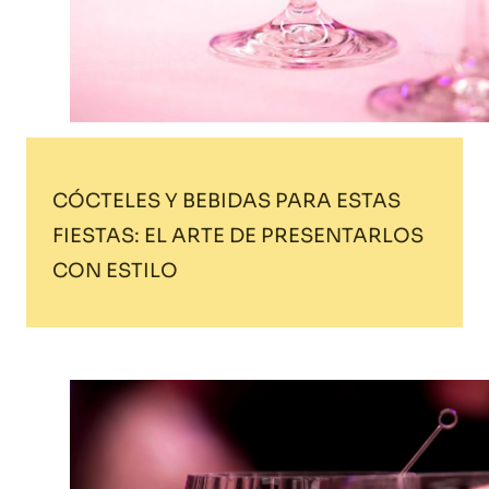
CÓCTELES Y BEBIDAS PARA ESTAS
FIESTAS: EL ARTE DE PRESENTARLOS
CON ESTILO