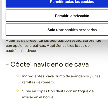
Permitir todas las cookies
Permitir la selección
5. Cócteles para sorprender a tus
invitados
Solo usar cookies necesarias
Además de presentar las bebidas con estilo, sorprende
con opciones creativas. Aquí tienes tres ideas de
cócteles festivos:
- Cóctel navideño de cava
Ingredientes: cava, zumo de arándanos y unas
ramitas de romero.
Sirve en copas tipo flauta con un toque de
azúcar en el borde.