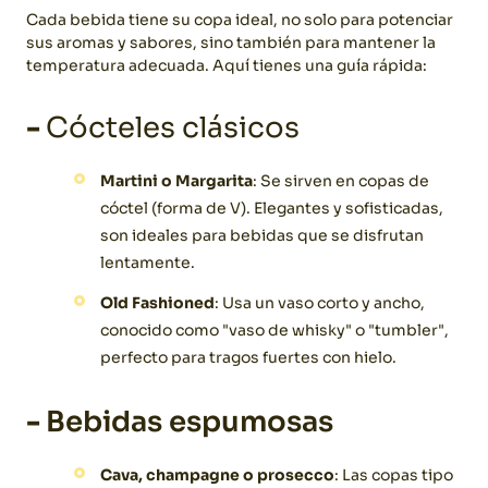
Cada bebida tiene su copa ideal, no solo para potenciar
sus aromas y sabores, sino también para mantener la
temperatura adecuada. Aquí tienes una guía rápida:
-
Cócteles clásicos
Martini o Margarita
: Se sirven en copas de
cóctel (forma de V). Elegantes y sofisticadas,
son ideales para bebidas que se disfrutan
lentamente.
Old Fashioned
: Usa un vaso corto y ancho,
conocido como "vaso de whisky" o "tumbler",
perfecto para tragos fuertes con hielo.
-
Bebidas espumosas
Cava, champagne o prosecco
: Las copas tipo