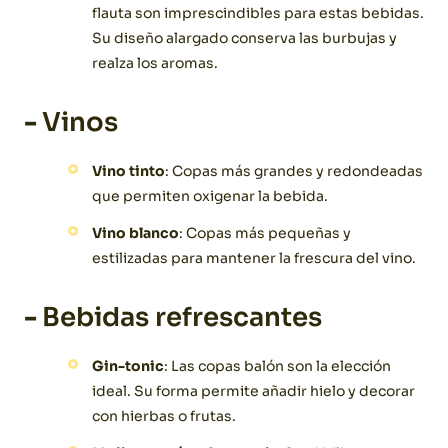
flauta son imprescindibles para estas bebidas.
Su diseño alargado conserva las burbujas y
realza los aromas.
-
Vinos
Vino tinto
: Copas más grandes y redondeadas
que permiten oxigenar la bebida.
Vino blanco
: Copas más pequeñas y
estilizadas para mantener la frescura del vino.
-
Bebidas refrescantes
Gin-tonic
: Las copas balón son la elección
ideal. Su forma permite añadir hielo y decorar
con hierbas o frutas.