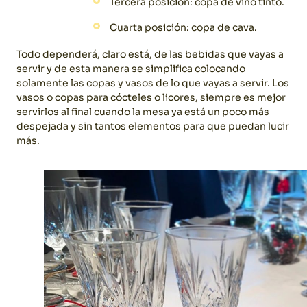
Tercera posición: copa de vino tinto.
Cuarta posición: copa de cava.
Todo dependerá, claro está, de las bebidas que vayas a
servir y de esta manera se simplifica colocando
solamente las copas y vasos de lo que vayas a servir.
Los
vasos o copas para cócteles o licores, siempre es mejor
servirlos al final cuando la mesa ya está un poco más
despejada y sin tantos elementos para que puedan lucir
más.