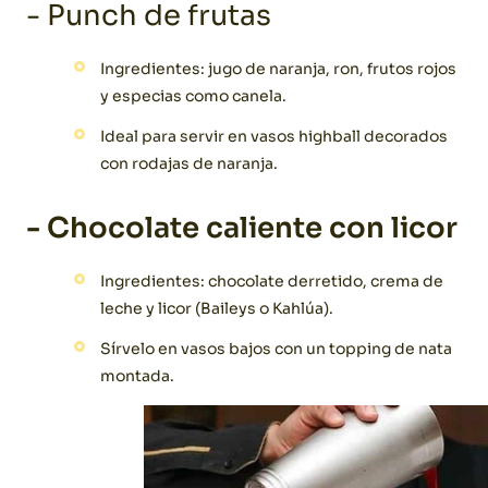
- Punch de frutas
Ingredientes: jugo de naranja, ron, frutos rojos
y especias como canela.
Ideal para servir en vasos highball decorados
con rodajas de naranja.
- Chocolate caliente con licor
Ingredientes: chocolate derretido, crema de
leche y licor (Baileys o Kahlúa).
Sírvelo en vasos bajos con un topping de nata
montada.