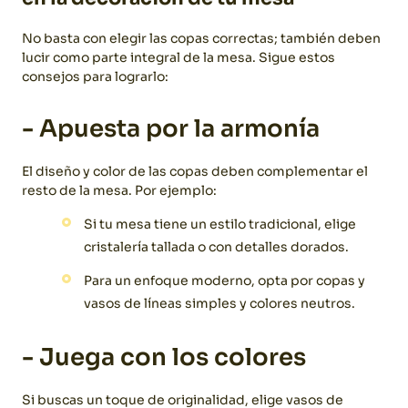
No basta con elegir las copas correctas; también deben
lucir como parte integral de la mesa. Sigue estos
consejos para lograrlo:
- Apuesta por la armonía
El diseño y color de las copas deben complementar el
resto de la mesa. Por ejemplo:
Si tu mesa tiene un estilo tradicional, elige
cristalería tallada o con detalles dorados.
Para un enfoque moderno, opta por copas y
vasos de líneas simples y colores neutros.
- Juega con los colores
Si buscas un toque de originalidad, elige vasos de