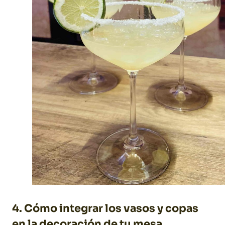
4. Cómo integrar los vasos y copas
en la decoración de tu mesa