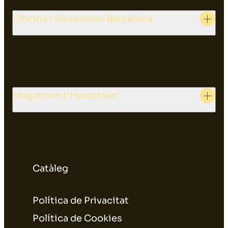
Oficina i Showroom Barcelona
Magatzem L'Hospitalet
Catàleg
Política de Privacitat
Política de Cookies