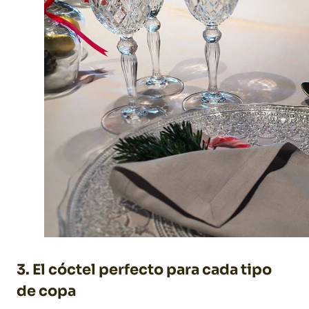
3. El cóctel perfecto para cada tipo
de copa