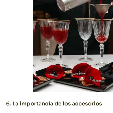
6. La importancia de los accesorios