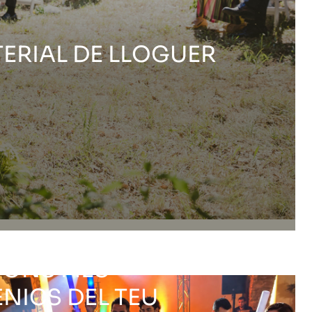
TERIAL DE LLOGUER
CONS MÉS
NICS DEL TEU