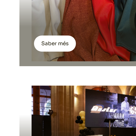
Saber més