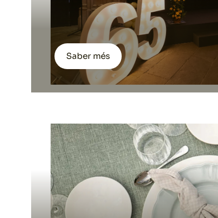
Saber més