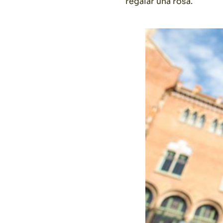
regalar una rosa.