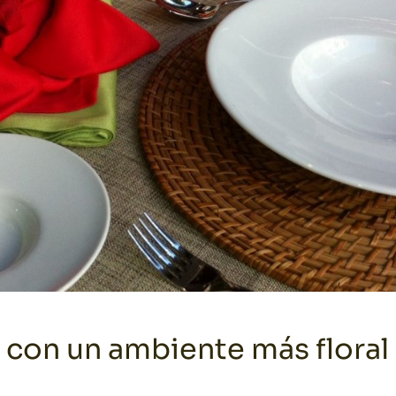
 con un ambiente más floral