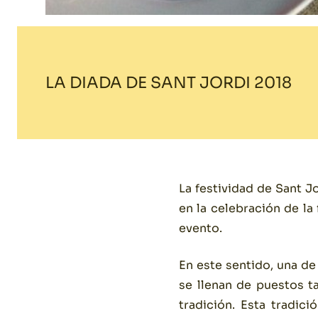
LA DIADA DE SANT JORDI 2018
La festividad de Sant J
en la celebración de la
evento.
En este sentido, una de
se llenan de puestos t
tradición. Esta tradi