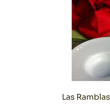
Las Ramblas