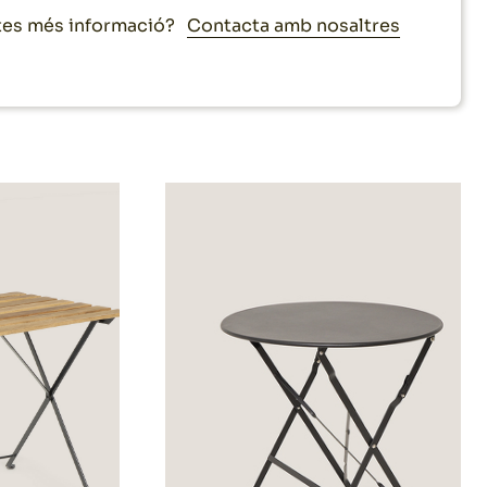
Contacta amb nosaltres
es més informació?