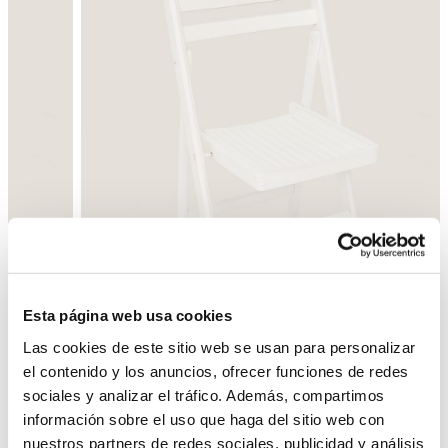
Esta página web usa cookies
Las cookies de este sitio web se usan para personalizar
el contenido y los anuncios, ofrecer funciones de redes
Enrere
Següent
sociales y analizar el tráfico. Además, compartimos
información sobre el uso que haga del sitio web con
nuestros partners de redes sociales, publicidad y análisis