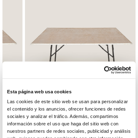
Esta página web usa cookies
Las cookies de este sitio web se usan para personalizar
el contenido y los anuncios, ofrecer funciones de redes
Enrere
Següent
sociales y analizar el tráfico. Además, compartimos
información sobre el uso que haga del sitio web con
nuestros partners de redes sociales, publicidad y análisis