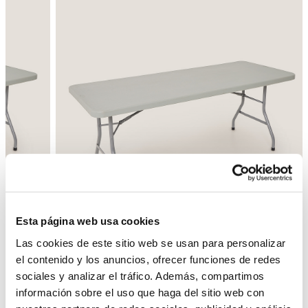
Esta página web usa cookies
Las cookies de este sitio web se usan para personalizar
el contenido y los anuncios, ofrecer funciones de redes
sociales y analizar el tráfico. Además, compartimos
Enrere
Següent
información sobre el uso que haga del sitio web con