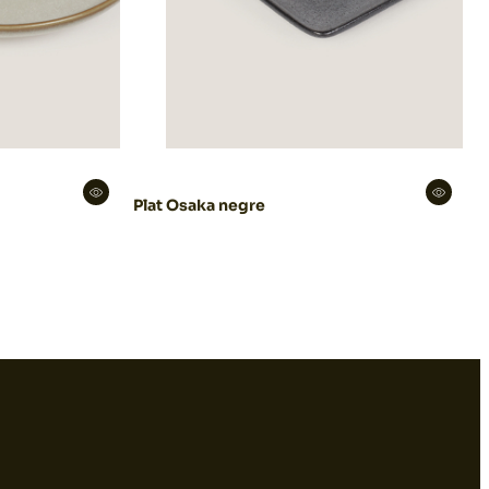
Plat Osaka negre