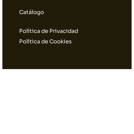
Catálogo
Política de Privacidad
Política de Cookies