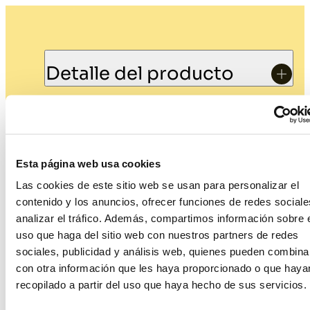
Detalle del producto
Medidas
Esta página web usa cookies
Las cookies de este sitio web se usan para personalizar el
contenido y los anuncios, ofrecer funciones de redes sociale
Estilo
analizar el tráfico. Además, compartimos información sobre 
uso que haga del sitio web con nuestros partners de redes
sociales, publicidad y análisis web, quienes pueden combina
con otra información que les haya proporcionado o que haya
recopilado a partir del uso que haya hecho de sus servicios.