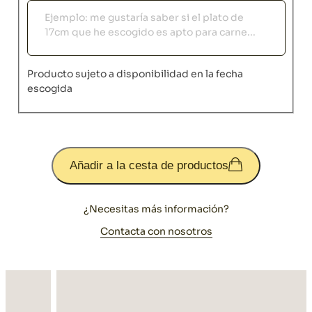
Observaciones
Producto sujeto a disponibilidad en la fecha
escogida
Añadir a la cesta de productos
¿Necesitas más información?
Contacta con nosotros