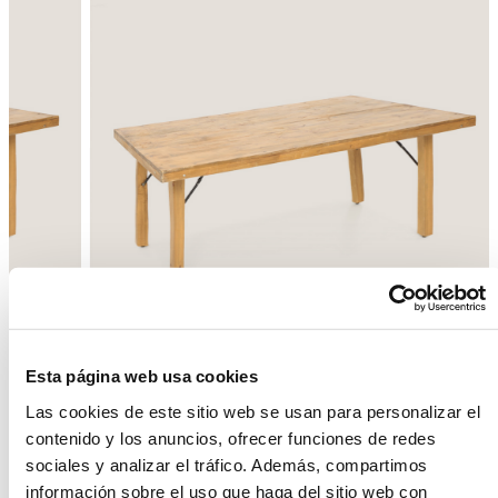
Esta página web usa cookies
Las cookies de este sitio web se usan para personalizar el
Enrere
Següent
contenido y los anuncios, ofrecer funciones de redes
sociales y analizar el tráfico. Además, compartimos
información sobre el uso que haga del sitio web con