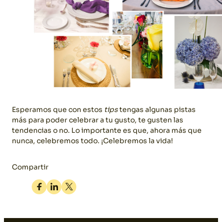
Esperamos que con estos
tips
tengas algunas pistas
más para poder celebrar a tu gusto, te gusten las
tendencias o no. Lo importante es que, ahora más que
nunca, celebremos todo. ¡Celebremos la vida!
Compartir
Facebook
Linkedin
Twitter