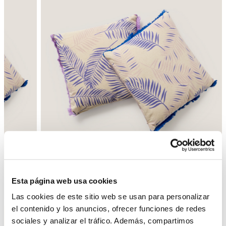
Esta página web usa cookies
Atrás
Siguiente
Las cookies de este sitio web se usan para personalizar
el contenido y los anuncios, ofrecer funciones de redes
sociales y analizar el tráfico. Además, compartimos