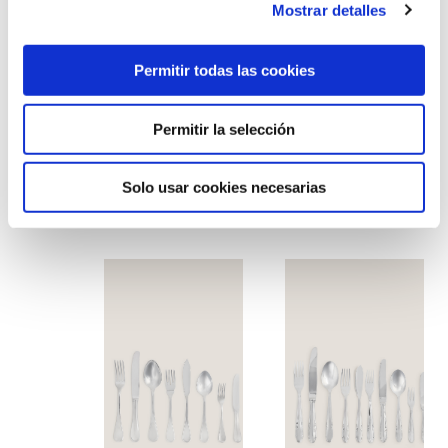
Mostrar detalles
Permitir todas las cookies
Permitir la selección
Solo usar cookies necesarias
Cubertería oro
Cubertería titanium