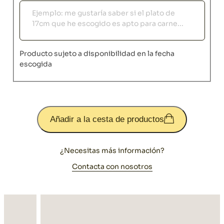
Observaciones
Producto sujeto a disponibilidad en la fecha
escogida
Añadir a la cesta de productos
¿Necesitas más información?
Contacta con nosotros