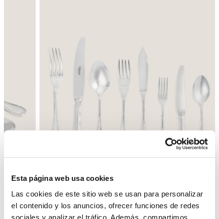
Esta página web usa cookies
Las cookies de este sitio web se usan para personalizar
el contenido y los anuncios, ofrecer funciones de redes
Atrás
Siguiente
sociales y analizar el tráfico. Además, compartimos