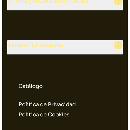
Oficina y Showroom Barcelona
Almacén L'Hospitalet
Catálogo
Política de Privacidad
Política de Cookies