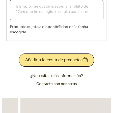
Observaciones
Producto sujeto a disponibilidad en la fecha
escogida
Añadir a la cesta de productos
¿Necesitas más información?
Contacta con nosotros