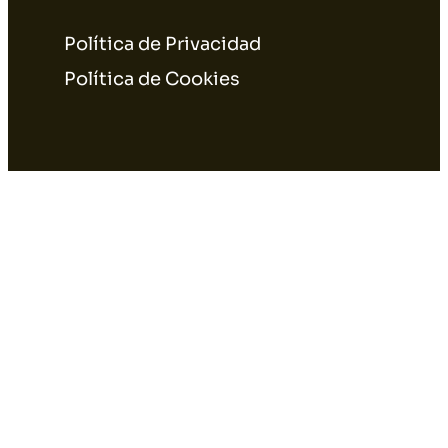
Política de Privacidad
Política de Cookies