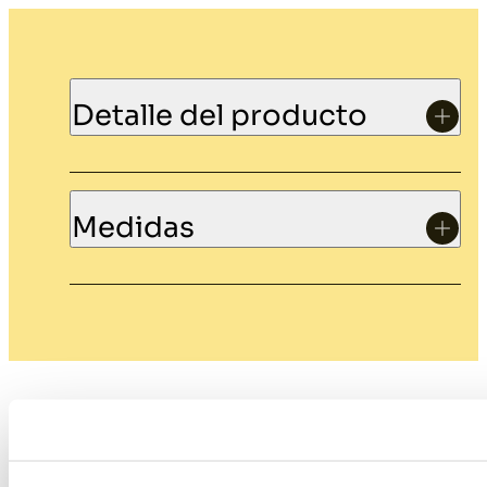
Detalle del producto
Medidas
Productos relacionados