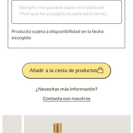
Observaciones
Producto sujeto a disponibilidad en la fecha
escogida
Añadir a la cesta de productos
¿Necesitas más información?
Contacta con nosotros