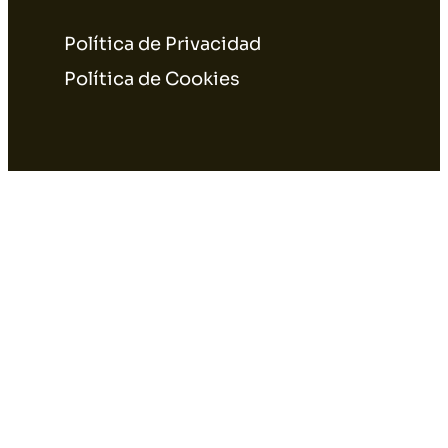
Política de Privacidad
Política de Cookies