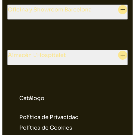
Oficina y Showroom Barcelona
Almacén L'Hospitalet
Catálogo
Política de Privacidad
Política de Cookies