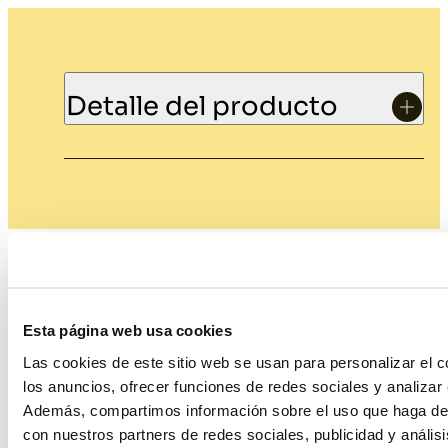
Detalle del producto
Productos relacionados
Esta página web usa cookies
Las cookies de este sitio web se usan para personalizar el c
los anuncios, ofrecer funciones de redes sociales y analizar e
Además, compartimos información sobre el uso que haga del
con nuestros partners de redes sociales, publicidad y anális