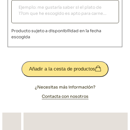
Observaciones
Producto sujeto a disponibilidad en la fecha
escogida
Añadir a la cesta de productos
¿Necesitas más información?
Contacta con nosotros