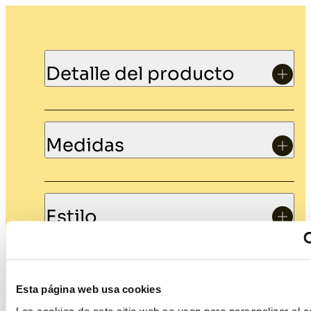
Detalle del producto
Medidas
Estilo
Esta página web usa cookies
Las cookies de este sitio web se usan para personalizar el c