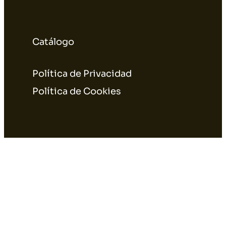
Catálogo
Política de Privacidad
Política de Cookies