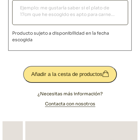
Observaciones
Producto sujeto a disponibilidad en la fecha
escogida
Añadir a la cesta de productos
¿Necesitas más información?
Contacta con nosotros