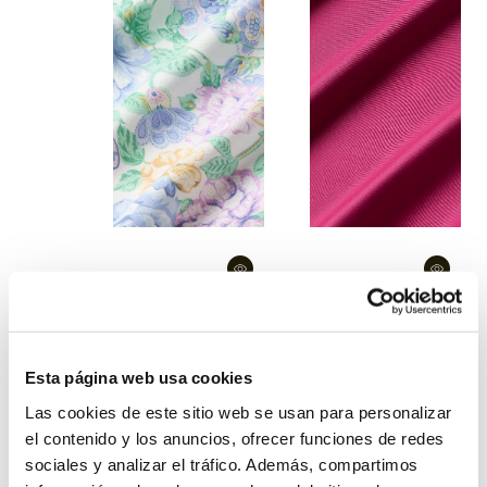
Florwers
Fuchsia
Esta página web usa cookies
Las cookies de este sitio web se usan para personalizar
el contenido y los anuncios, ofrecer funciones de redes
sociales y analizar el tráfico. Además, compartimos