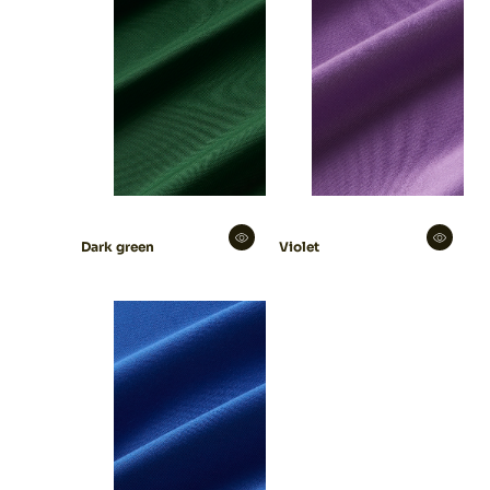
Dark green
Violet