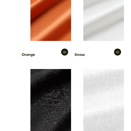
Orange
Snow