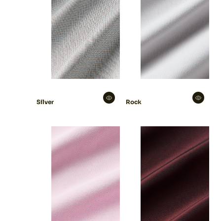
Silver
Rock