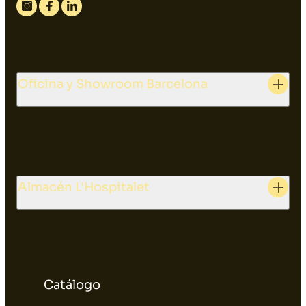
Instagram
Facebook
Linkedin
Oficina y Showroom Barcelona
Almacén L'Hospitalet
Catálogo