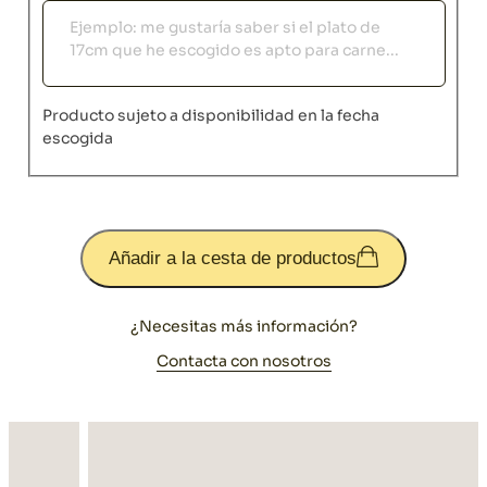
Observaciones
Producto sujeto a disponibilidad en la fecha
escogida
Añadir a la cesta de productos
¿Necesitas más información?
Contacta con nosotros