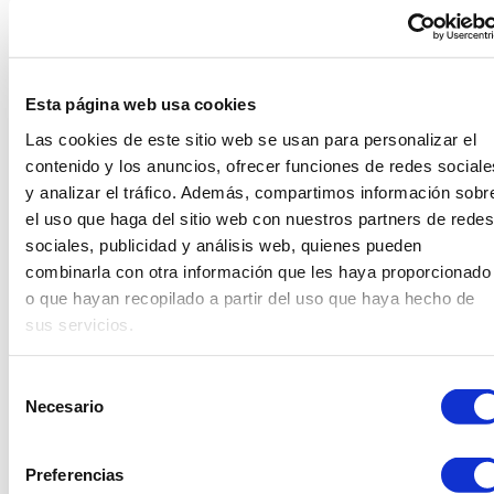
Esta página web usa cookies
Detalle del producto
Las cookies de este sitio web se usan para personalizar el
contenido y los anuncios, ofrecer funciones de redes sociale
y analizar el tráfico. Además, compartimos información sobr
el uso que haga del sitio web con nuestros partners de redes
Medidas
sociales, publicidad y análisis web, quienes pueden
combinarla con otra información que les haya proporcionado
o que hayan recopilado a partir del uso que haya hecho de
sus servicios.
Selección
Necesario
de
Productos relacionados
consentimiento
Preferencias