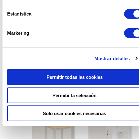
Estadística
Marketing
Mostrar detalles
Permitir todas las cookies
Permitir la selección
Taburete París
Taburete aire
Solo usar cookies necesarias