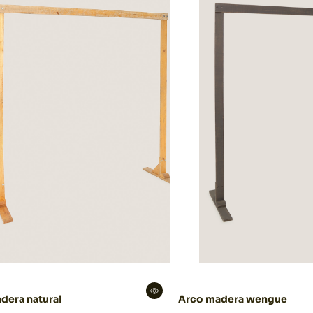
dera natural
Arco madera wengue