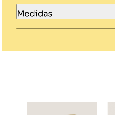
Medidas