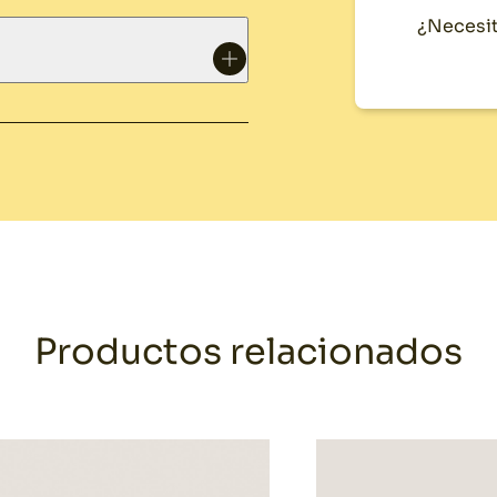
¿Necesit
Productos relacionados