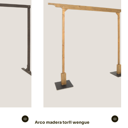
Arco madera torii wengue