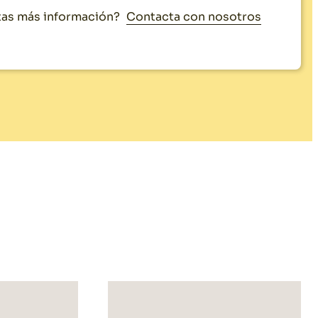
Contacta con nosotros
as más información?