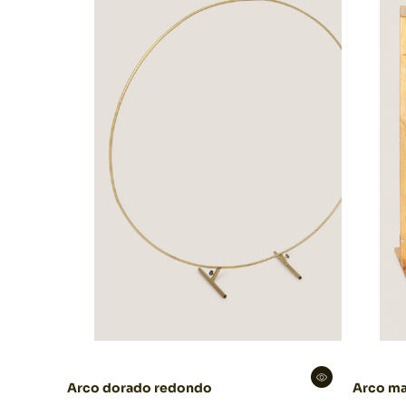
Arco dorado redondo
Arco ma