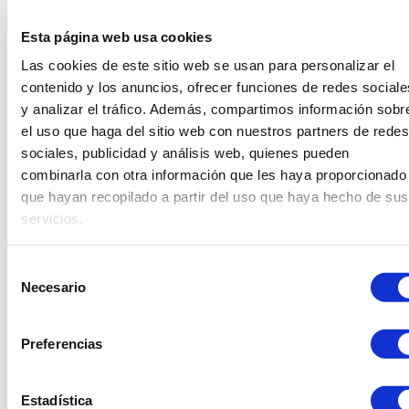
Esta página web usa cookies
Las cookies de este sitio web se usan para personalizar el
Medidas
contenido y los anuncios, ofrecer funciones de redes sociale
y analizar el tráfico. Además, compartimos información sobr
el uso que haga del sitio web con nuestros partners de redes
sociales, publicidad y análisis web, quienes pueden
combinarla con otra información que les haya proporcionado
que hayan recopilado a partir del uso que haya hecho de sus
servicios.
Productos relacionados
Selección
Necesario
de
consentimiento
Preferencias
Estadística