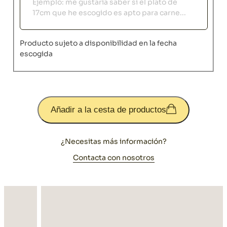
Producto sujeto a disponibilidad en la fecha
escogida
Añadir a la cesta de productos
¿Necesitas más información?
Contacta con nosotros