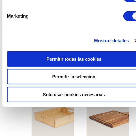
Marketing
Mostrar detalles
Soporte bambú
Costurero madera
Permitir todas las cookies
Permitir la selección
Solo usar cookies necesarias