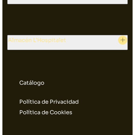
Almacén L'Hospitalet
Catálogo
Política de Privacidad
Política de Cookies